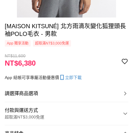
[MAISON KITSUNÉ] 北方雨滴灰變化狐狸頭長
袖POLO毛衣 - 男款
App 獨享活動
超取滿NT$3,000免運
NT$11,600
NT$6,380
App 結帳可享專屬活動優惠價
立即下載
請選擇商品選項
付款與運送方式
超取滿NT$3,000免運
付款方式