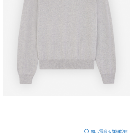
顯示電腦版詳細說明