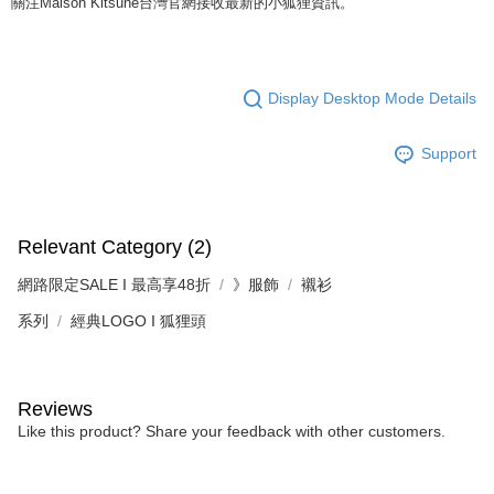
關注Maison Kitsuné台灣官網接收最新的小狐狸資訊。
Display Desktop Mode Details
Support
Relevant Category (2)
網路限定SALE I 最高享48折
》服飾
襯衫
系列
經典LOGO I 狐狸頭
Reviews
Like this product? Share your feedback with other customers.