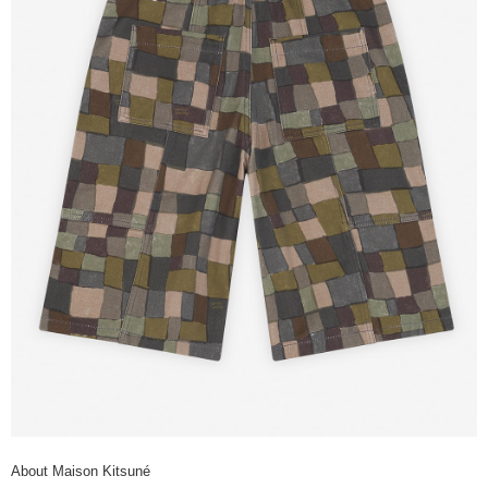
About Maison Kitsuné