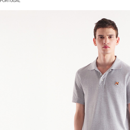
 PORTUGAL