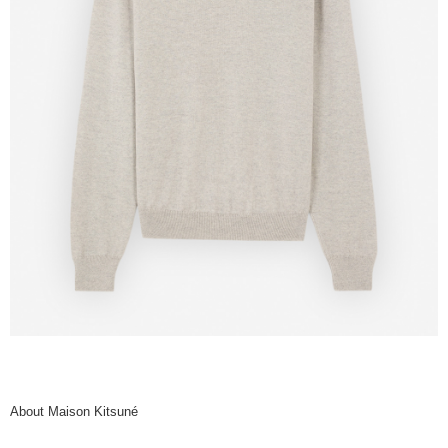
About Maison Kitsuné