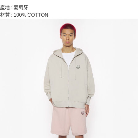
產地 : 葡萄牙
材質 : 100% COTTON