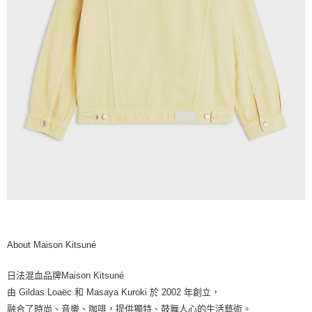
About Maison Kitsuné
日法混血品牌Maison Kitsuné
由 Gildas Loaëc 和 Masaya Kuroki 於 2002 年創立，
融合了時尚、音樂、咖啡，提供獨特、鼓舞人心的生活藝術。