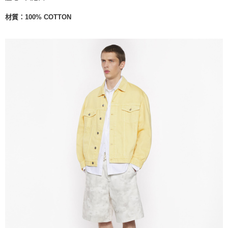
材質：
100% COTTON