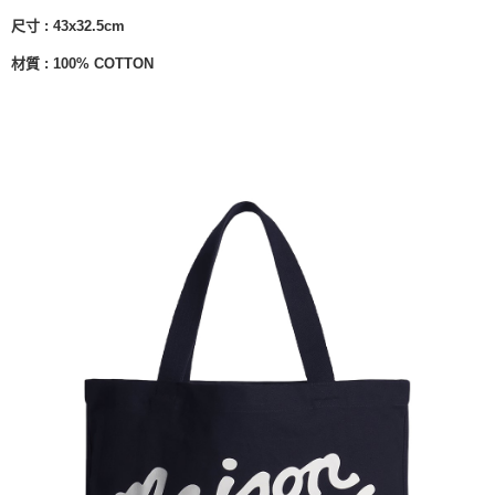
尺寸 : 43x32.5cm
材質 : 100% COTTON