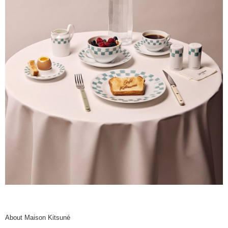
About Maison Kitsuné