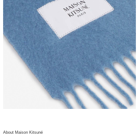
About Maison Kitsuné