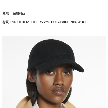
產地 : 保加利亞
材質：
5% OTHERS FIBERS
25% POLYAMIDE
70% WOOL