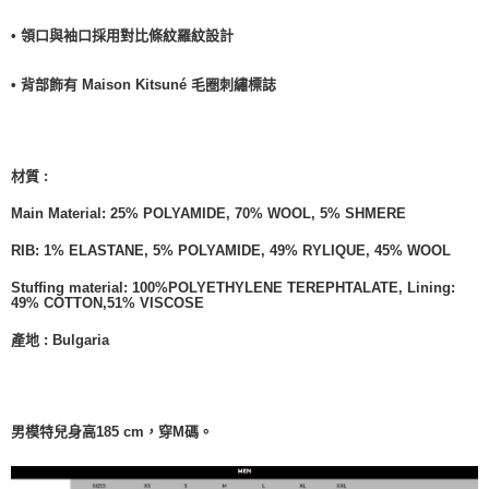
• 領口與袖口採用對比條紋羅紋設計
• 背部飾有 Maison Kitsuné 毛圈刺繡標誌
材質 :
Main Material: 25% POLYAMIDE, 70% WOOL, 5%
SHMERE
RIB: 1% ELASTANE, 5% POLYAMIDE, 49%
RYLIQUE, 45% WOOL
Stuffing material: 100%POLYETHYLENE TEREPHTALATE, Lining:
49% COTTON,51% VISCOSE
產地 :
Bulgaria
男模特兒身高185 cm，穿M碼。