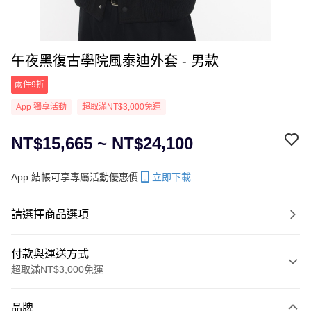
午夜黑復古學院風泰迪外套 - 男款
兩件9折
App 獨享活動
超取滿NT$3,000免運
NT$15,665 ~ NT$24,100
App 結帳可享專屬活動優惠價
立即下載
請選擇商品選項
付款與運送方式
超取滿NT$3,000免運
付款方式
品牌