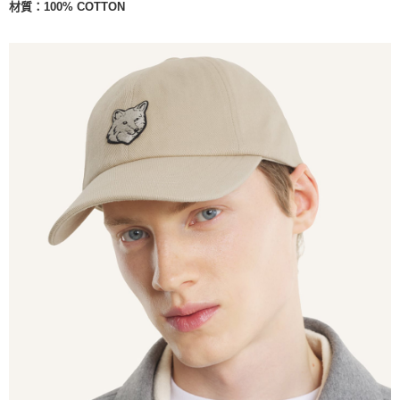
材質：
100% COTTON