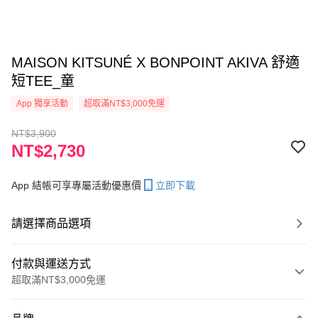
MAISON KITSUNÉ X BONPOINT AKIVA 舒適
短TEE_童
App 獨享活動
超取滿NT$3,000免運
NT$3,900
NT$2,730
App 結帳可享專屬活動優惠價
立即下載
請選擇商品選項
付款與運送方式
超取滿NT$3,000免運
付款方式