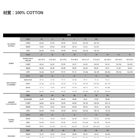
材質：
100% COTTON