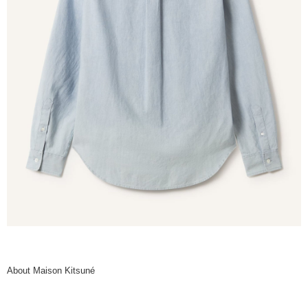
About Maison Kitsuné