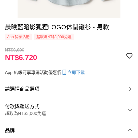
晨曦藍暗影狐狸LOGO休閒襯衫 - 男款
App 獨享活動
超取滿NT$3,000免運
NT$9,600
NT$6,720
App 結帳可享專屬活動優惠價
立即下載
請選擇商品選項
付款與運送方式
超取滿NT$3,000免運
付款方式
品牌
信用卡一次付款