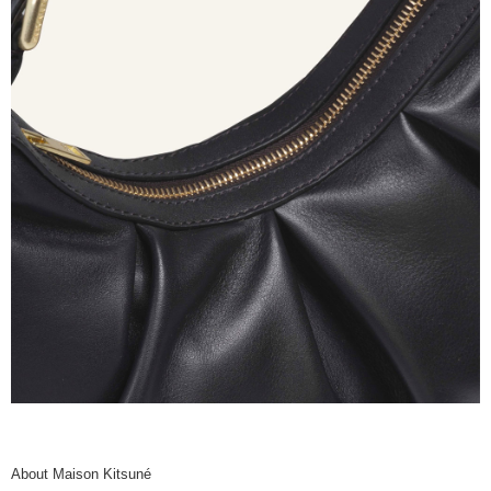
About Maison Kitsuné