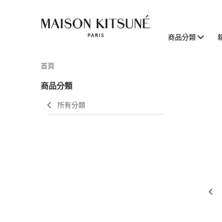
商品分類
首頁
商品分類
所有分類