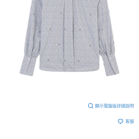
顯示電腦版詳細說明
客服