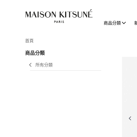
商品分類
首頁
商品分類
所有分類