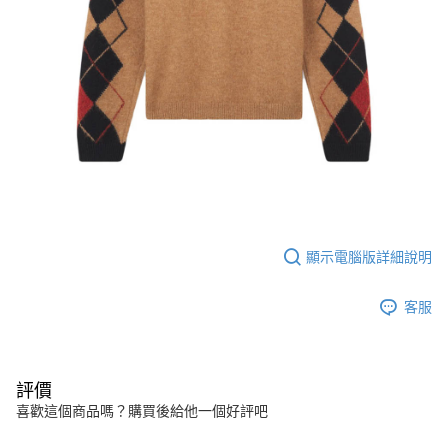
顯示電腦版詳細說明
客服
評價
喜歡這個商品嗎？購買後給他一個好評吧