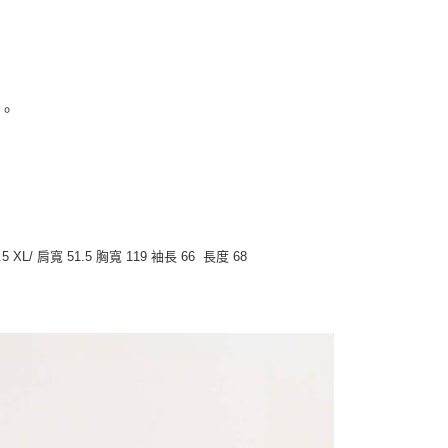
。
5 XL/ 肩寬 51.5 胸寬 119 袖長 66 長度 68