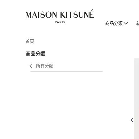
商品分類
首頁
商品分類
所有分類