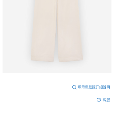
顯示電腦版詳細說明
客服