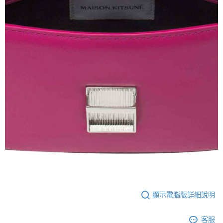
顯示電腦版詳細說明
客服