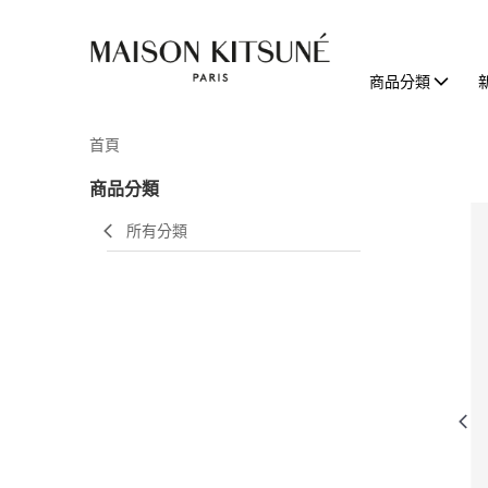
商品分類
首頁
商品分類
所有分類