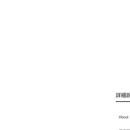
詳細
About 